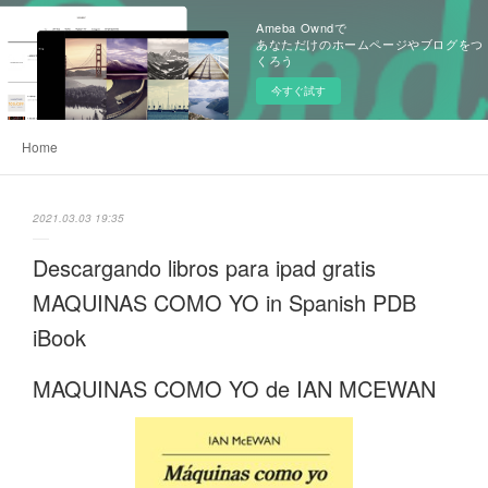
Ameba Owndで
あなただけのホームページやブログをつ
くろう
今すぐ試す
Home
2021.03.03 19:35
Descargando libros para ipad gratis
MAQUINAS COMO YO in Spanish PDB
iBook
MAQUINAS COMO YO de IAN MCEWAN