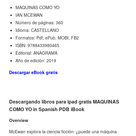
MAQUINAS COMO YO
IAN MCEWAN
Número de páginas: 360
Idioma: CASTELLANO
Formatos: Pdf, ePub, MOBI, FB2
ISBN: 9788433980465
Editorial: ANAGRAMA
Año de edición: 2019
Descargar eBook gratis
Descargando libros para ipad gratis MAQUINAS
COMO YO in Spanish PDB iBook
Overview
McEwan explora la ciencia ficción: ¿puede una máquina