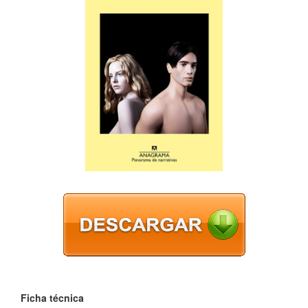
Ficha técnica